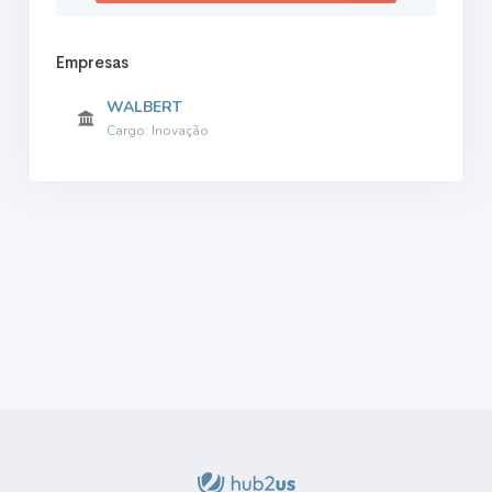
Empresas
WALBERT
Cargo: Inovação