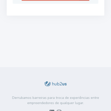
Derrubamos barreiras para troca de experiências entre
empreendedores de qualquer lugar.