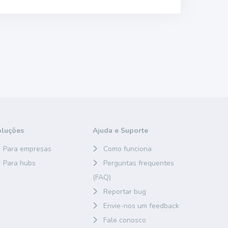
oluções
Ajuda e Suporte
Para empresas
Como funciona
Para hubs
Perguntas frequentes
(FAQ)
Reportar bug
Envie-nos um feedback
Fale conosco