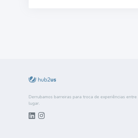
Derrubamos barreiras para troca de experiências entr
lugar.