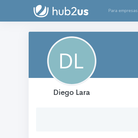
Para empresas
Diego Lara