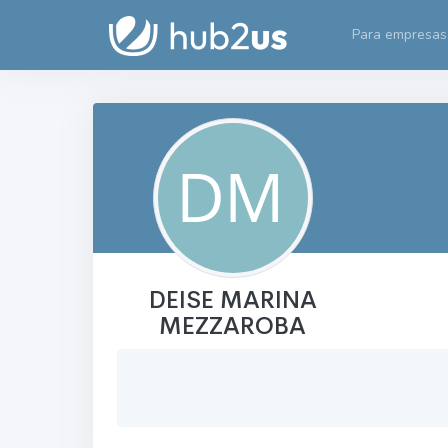
Para empresas
DEISE MARINA
MEZZAROBA