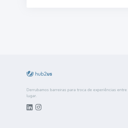
Derrubamos barreiras para troca de experiências entr
lugar.