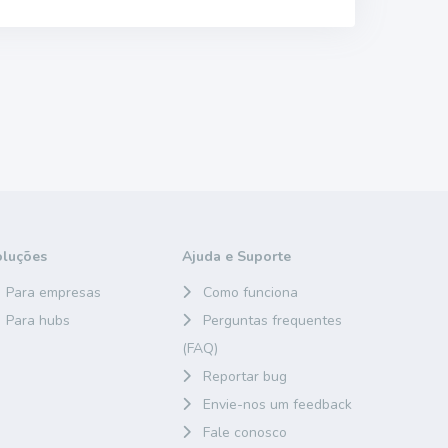
oluções
Ajuda e Suporte
Para empresas
Como funciona
Para hubs
Perguntas frequentes
(FAQ)
Reportar bug
Envie-nos um feedback
Fale conosco