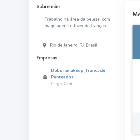
Sobre mim
Me
Trabalho na área da beleza, com
maquiagens e fazendo tranças.
Rio de Janeiro, RJ, Brasil
Empresas
Deboramakeup_Trancas&
Penteados
Cargo: Cont