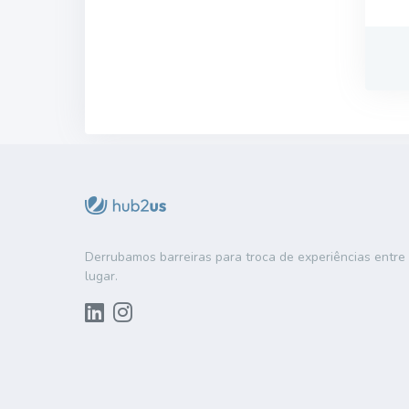
Derrubamos barreiras para troca de experiências entr
lugar.