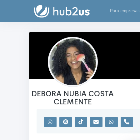
Para empresas
DEBORA NUBIA COSTA
CLEMENTE