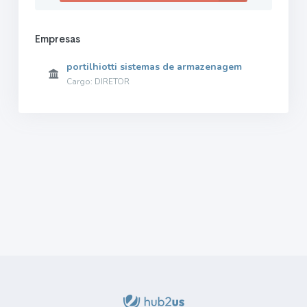
Empresas
portilhiotti sistemas de armazenagem
Cargo: DIRETOR