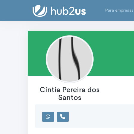
Para empresas
Cíntia Pereira dos
Santos