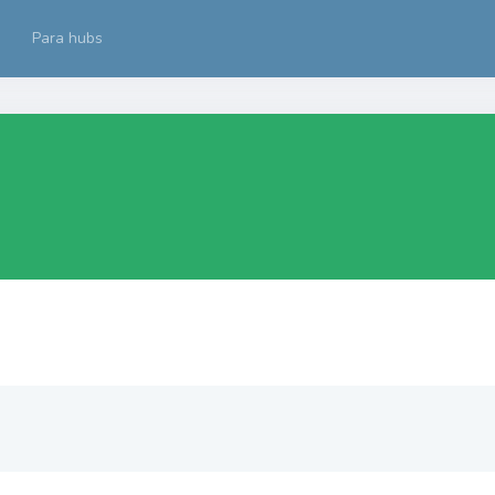
Para hubs