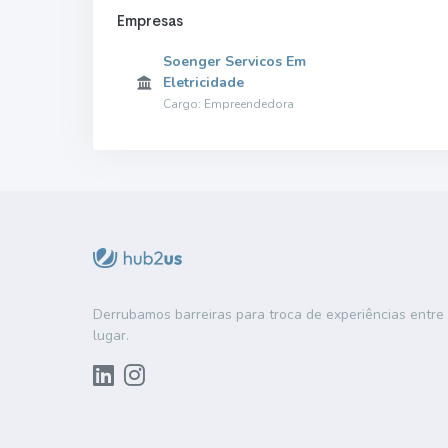
Empresas
Soenger Servicos Em
Eletricidade
Cargo: Empreendedora
Derrubamos barreiras para troca de experiências entr
lugar.