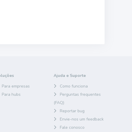
oluções
Ajuda e Suporte
Para empresas
Como funciona
Para hubs
Perguntas frequentes
(FAQ)
Reportar bug
Envie-nos um feedback
Fale conosco