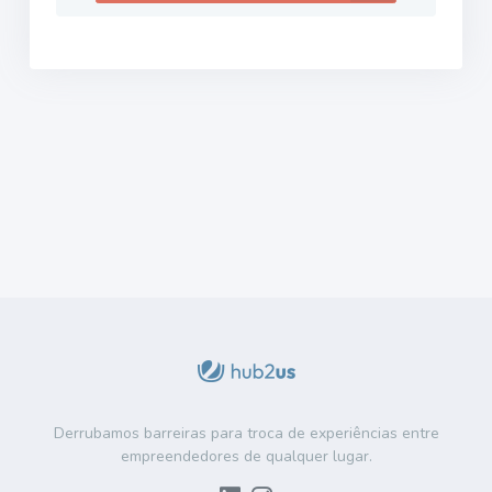
Derrubamos barreiras para troca de experiências entre
empreendedores de qualquer lugar.