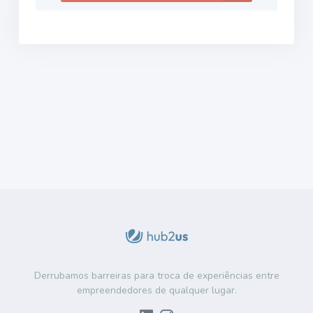
Derrubamos barreiras para troca de experiências entre
empreendedores de qualquer lugar.