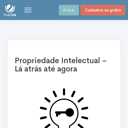
Entrar
Cadastre-se grátis
Propriedade Intelectual –
Lá atrás até agora