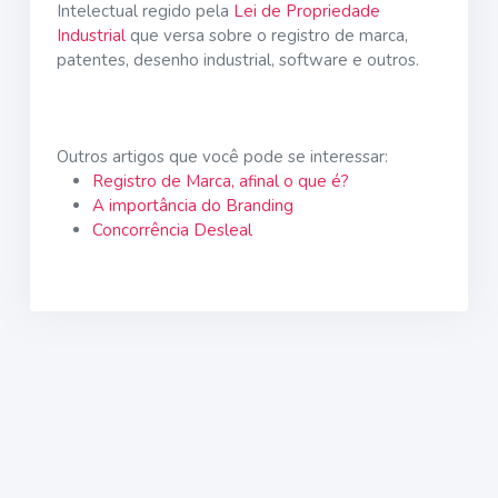
Intelectual regido pela
Lei de Propriedade
Industrial
que versa sobre o registro de marca,
patentes, desenho industrial, software e outros.
Outros artigos que você pode se interessar:
Registro de Marca, afinal o que é?
A importância do Branding
Concorrência Desleal