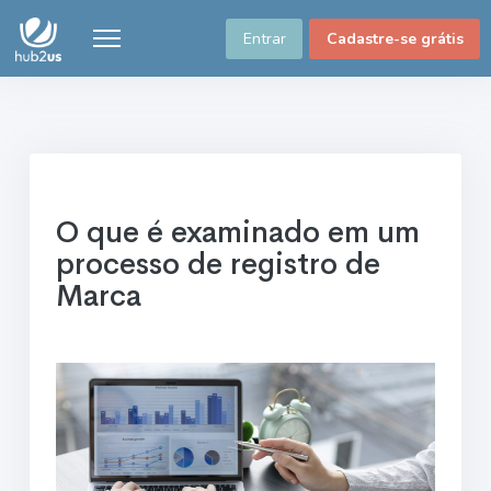
Entrar
Cadastre-se grátis
O que é examinado em um
processo de registro de
Marca