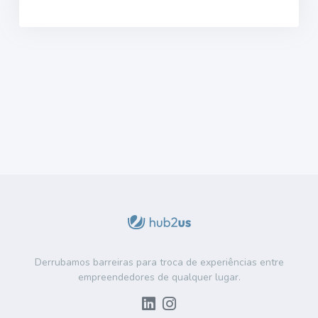
Derrubamos barreiras para troca de experiências entre
empreendedores de qualquer lugar.