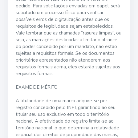
pedido. Para solicitações enviadas em papel, será
solicitado um processo físico para verificar
possíveis erros de digitalização antes que os
requisitos de legibilidade sejam estabelecidos.
Vale lembrar que as chamadas “rasuras limpas”, ou
seja, as marcações destinadas a limitar o alcance
do poder concedido por um mandato, não estão
sujeitas a requisitos formais. Se os documentos
prioritários apresentados não atenderem aos
requisitos formais acima, eles estarão sujeitos aos
requisitos formais.
EXAME DE MÉRITO
A titularidade de uma marca adquire-se por
registro concedido pelo INPI, garantindo ao seu
titular seu uso exclusivo em todo o território
nacional. A efetividade do registro limita-se ao
território nacional, o que determina a relatividade
espacial dos direitos de propriedade das marcas,