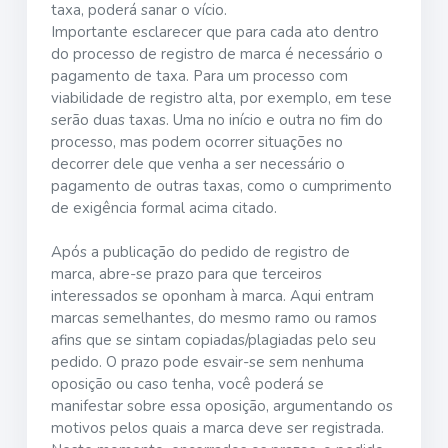
taxa, poderá sanar o vício.
Importante esclarecer que para cada ato dentro
do processo de registro de marca é necessário o
pagamento de taxa. Para um processo com
viabilidade de registro alta, por exemplo, em tese
serão duas taxas. Uma no início e outra no fim do
processo, mas podem ocorrer situações no
decorrer dele que venha a ser necessário o
pagamento de outras taxas, como o cumprimento
de exigência formal acima citado.
Após a publicação do pedido de registro de
marca, abre-se prazo para que terceiros
interessados se oponham à marca. Aqui entram
marcas semelhantes, do mesmo ramo ou ramos
afins que se sintam copiadas/plagiadas pelo seu
pedido. O prazo pode esvair-se sem nenhuma
oposição ou caso tenha, você poderá se
manifestar sobre essa oposição, argumentando os
motivos pelos quais a marca deve ser registrada.