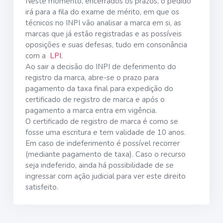
Neste momento, encerrados os prazos, o pedido
irá para a fila do exame de mérito, em que os
técnicos no INPI vão analisar a marca em si, as
marcas que já estão registradas e as possíveis
oposições e suas defesas, tudo em consonância
com a
LPI.
Ao sair a decisão do INPI de deferimento do
registro da marca, abre-se o prazo para
pagamento da taxa final para expedição do
certificado de registro de marca e após o
pagamento a marca entra em vigência.
O certificado de registro de marca é como se
fosse uma escritura e tem validade de 10 anos.
Em caso de indeferimento é possível recorrer
(mediante pagamento de taxa). Caso o recurso
seja indeferido, ainda há possibilidade de se
ingressar com ação judicial para ver este direito
satisfeito.