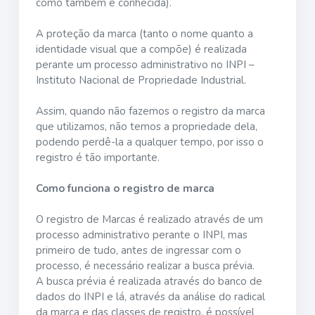
como também é conhecida).
A proteção da marca (tanto o nome quanto a
identidade visual que a compõe) é realizada
perante um processo administrativo no INPI –
Instituto Nacional de Propriedade Industrial.
Assim, quando não fazemos o registro da marca
que utilizamos, não temos a propriedade dela,
podendo perdê-la a qualquer tempo, por isso o
registro é tão importante.
Como funciona o registro de marca
O registro de Marcas é realizado através de um
processo administrativo perante o INPI, mas
primeiro de tudo, antes de ingressar com o
processo, é necessário realizar a busca prévia.
A busca prévia é realizada através do banco de
dados do INPI e lá, através da análise do radical
da marca e das classes de registro, é possível