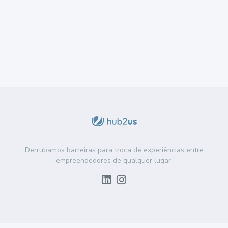
Derrubamos barreiras para troca de experiências entre
empreendedores de qualquer lugar.