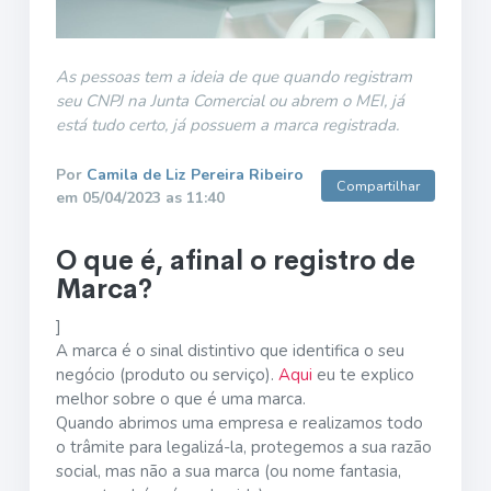
As pessoas tem a ideia de que quando registram
seu CNPJ na Junta Comercial ou abrem o MEI, já
está tudo certo, já possuem a marca registrada.
Por
Camila de Liz Pereira Ribeiro
Compartilhar
em 05/04/2023 as 11:40
O que é, afinal o registro de
Marca?
]
A marca é o sinal distintivo que identifica o seu
negócio (produto ou serviço).
Aqui
eu te explico
melhor sobre o que é uma marca.
Quando abrimos uma empresa e realizamos todo
o trâmite para legalizá-la, protegemos a sua razão
social, mas não a sua marca (ou nome fantasia,