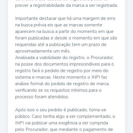
prever a registrabilidade da marca a ser registrada.
Importante destacar que há uma margem de erro
na busca prévia eis que as marcas somente
aparecem na busca a partir do momento em que
foram publicadas e desde o momento em que são
requeridas até a publicação tem um prazo de
aproximadamente um mês.
Analisada a viabilidade do registro, o Procurador,
na posse dos documentos imprescindíveis para o
registro fará o pedido de registro por meio do
sistema e-marcas. Neste momento o INPI faz
análise formal do pedido de registro de marca,
verificando se os requisitos mínimos para o
processo foram atendidos.
Após isso o seu pedido é publicado, torna-se
público. Caso tenha algo a ser complementado, o
INPI vai publicar uma exigência a ser cumprida
pelo Procurador, que mediante o pagamento de