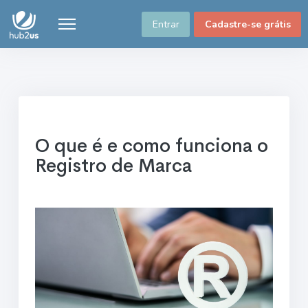
Entrar
Cadastre-se grátis
O que é e como funciona o
Registro de Marca