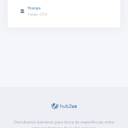
Ycorps
Cargo: COO
Derrubamos barreiras para troca de experiências entre