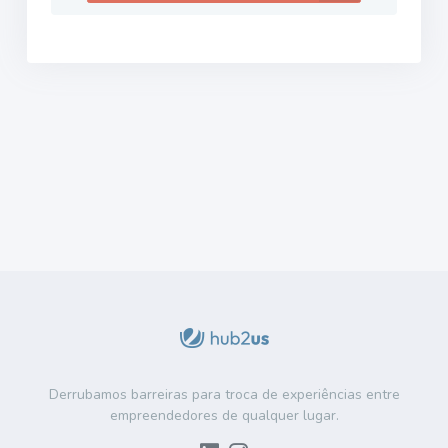
Derrubamos barreiras para troca de experiências entre
empreendedores de qualquer lugar.