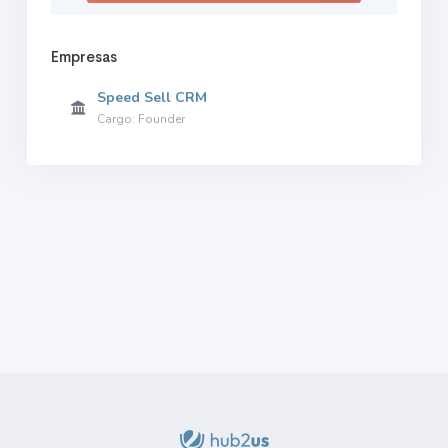
Empresas
Speed Sell CRM
Cargo: Founder