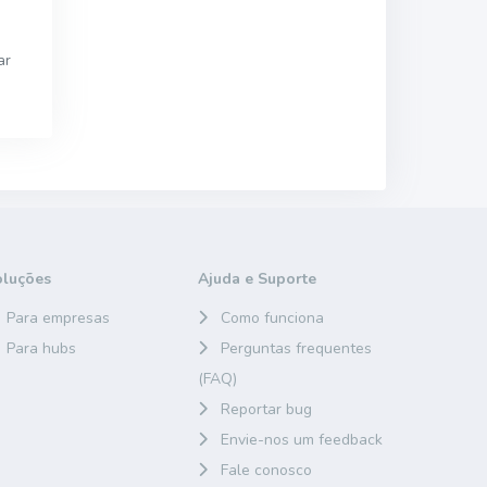
ar
oluções
Ajuda e Suporte
Para empresas
Como funciona
Para hubs
Perguntas frequentes
(FAQ)
Reportar bug
Envie-nos um feedback
Fale conosco