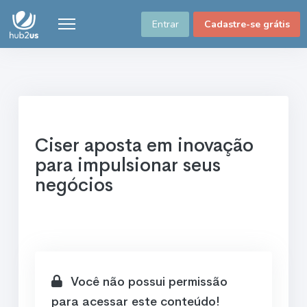
Entrar
Cadastre-se grátis
Ciser aposta em inovação
para impulsionar seus
negócios
Você não possui permissão
para acessar este conteúdo!