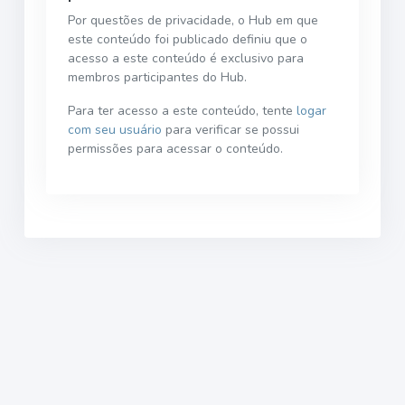
Por questões de privacidade, o Hub em que
este conteúdo foi publicado definiu que o
acesso a este conteúdo é exclusivo para
membros participantes do Hub.
Para ter acesso a este conteúdo, tente
logar
com seu usuário
para verificar se possui
permissões para acessar o conteúdo.