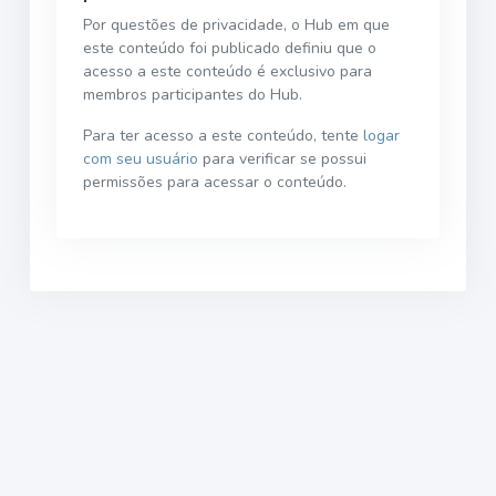
Por questões de privacidade, o Hub em que
este conteúdo foi publicado definiu que o
acesso a este conteúdo é exclusivo para
membros participantes do Hub.
Para ter acesso a este conteúdo, tente
logar
com seu usuário
para verificar se possui
permissões para acessar o conteúdo.