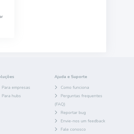
ar
oluções
Ajuda e Suporte
Para empresas
Como funciona
Para hubs
Perguntas frequentes
(FAQ)
Reportar bug
Envie-nos um feedback
Fale conosco