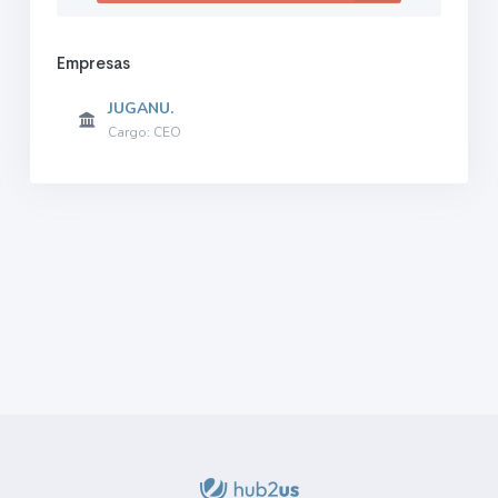
Empresas
JUGANU.
Cargo: CEO