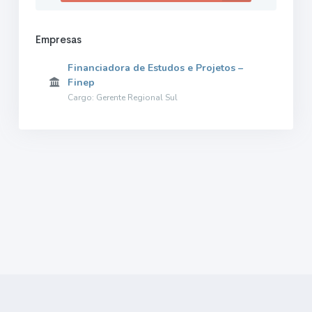
Empresas
Financiadora de Estudos e Projetos –
Finep
Cargo: Gerente Regional Sul