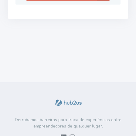
Derrubamos barreiras para troca de experiências entre
empreendedores de qualquer lugar.