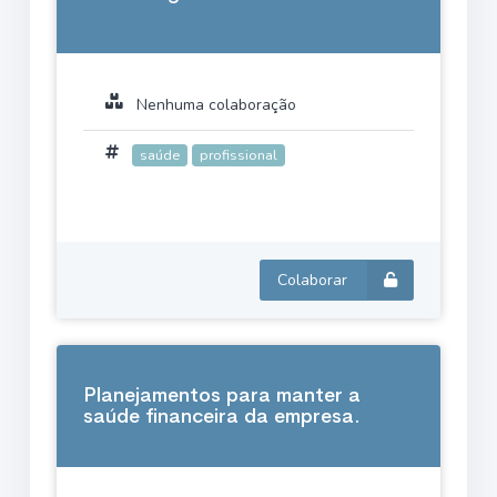
Nenhuma colaboração
saúde
profissional
Colaborar
Planejamentos para manter a
saúde financeira da empresa.