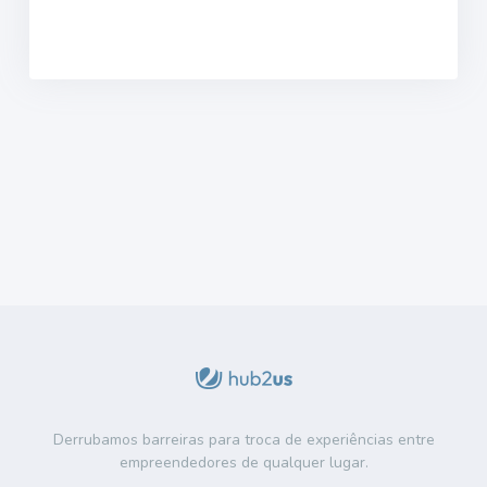
Derrubamos barreiras para troca de experiências entre
empreendedores de qualquer lugar.