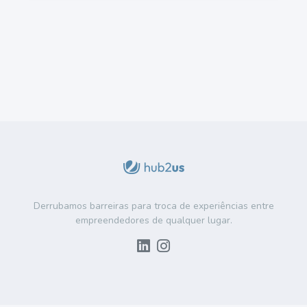
Derrubamos barreiras para troca de experiências entre
empreendedores de qualquer lugar.