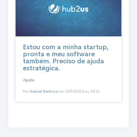
Estou com a minha startup,
pronta e meu software
também. Preciso de ajuda
estratégica.
Ajuda
Por
Gabriel Barbosa
em 16/10/2024 as 18:21