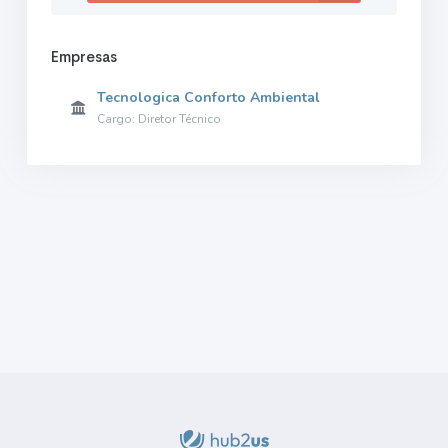
Empresas
Tecnologica Conforto Ambiental
Cargo: Diretor Técnico