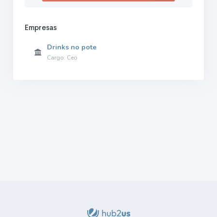
Empresas
Drinks no pote
Cargo: Ceo