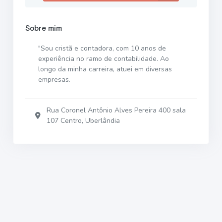
Sobre mim
"Sou cristã e contadora, com 10 anos de
experiência no ramo de contabilidade. Ao
longo da minha carreira, atuei em diversas
empresas.
Rua Coronel Antônio Alves Pereira 400 sala
107 Centro, Uberlândia