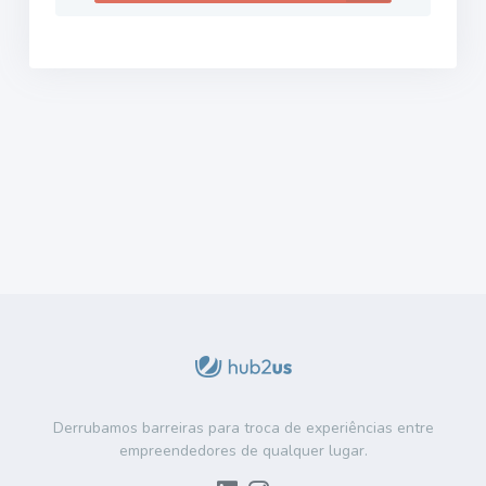
Derrubamos barreiras para troca de experiências entre
empreendedores de qualquer lugar.