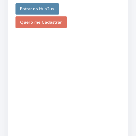
Entrar no Hub2us
Quero me Cadastrar