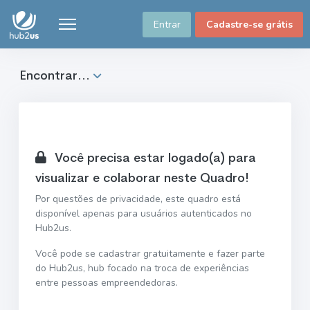
Entrar
Cadastre-se grátis
Encontrar...
Você precisa estar logado(a) para
visualizar e colaborar neste Quadro!
Por questões de privacidade, este quadro está
disponível apenas para usuários autenticados no
Hub2us.
Você pode se cadastrar gratuitamente e fazer parte
do Hub2us, hub focado na troca de experiências
entre pessoas empreendedoras.