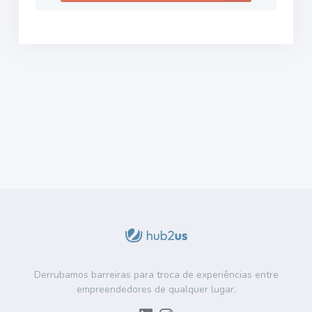
Derrubamos barreiras para troca de experiências entre
empreendedores de qualquer lugar.