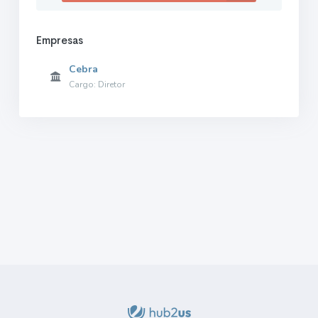
Empresas
Cebra
Cargo: Diretor