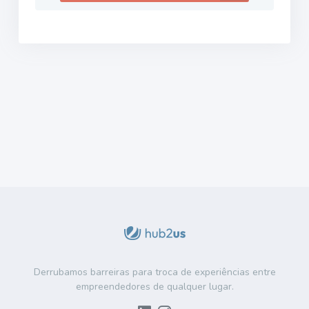
Derrubamos barreiras para troca de experiências entre
empreendedores de qualquer lugar.