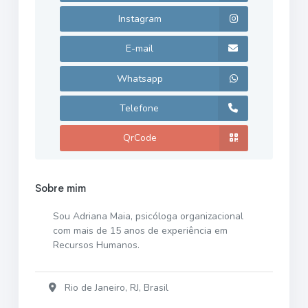
Instagram
E-mail
Whatsapp
Telefone
QrCode
Sobre mim
Sou Adriana Maia, psicóloga organizacional
com mais de 15 anos de experiência em
Recursos Humanos.
Rio de Janeiro, RJ, Brasil