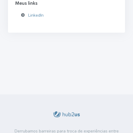
Meus links
LinkedIn
Derrubamos barreiras para troca de experiências entre