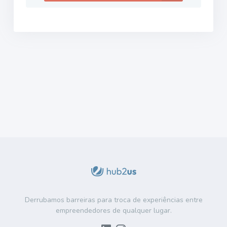
Derrubamos barreiras para troca de experiências entre
empreendedores de qualquer lugar.